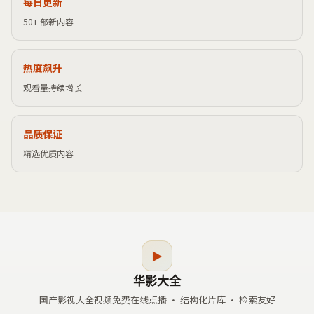
每日更新
50+ 部新内容
热度飙升
观看量持续增长
品质保证
精选优质内容
▶
华影大全
国产影视大全视频免费在线点播
· 结构化片库 · 检索友好